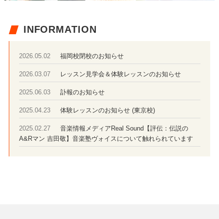
INFORMATION
福岡校閉校のお知らせ
2026.05.02
レッスン見学会＆体験レッスンのお知らせ
2026.03.07
訃報のお知らせ
2025.06.03
体験レッスンのお知らせ (東京校)
2025.04.23
音楽情報メディアReal Sound【評伝：伝説の
2025.02.27
A&Rマン 吉田敬】音楽塾ヴォイスについて触れられています