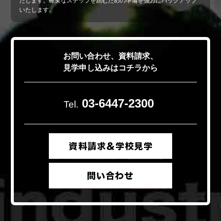
たします。確実なステップを踏むための準備を強力にバックアップ
いたします。
お問い合わせ、資料請求、
見学申し込みはコチラから
03-6447-2300
Tel.