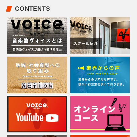
CONTENTS