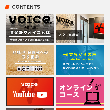
CONTENTS