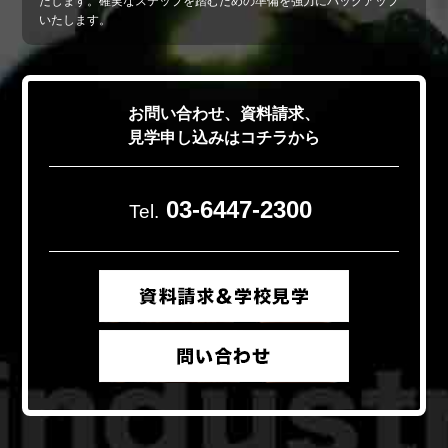
たします。確実なステップを踏むための準備を強力にバックアップ
いたします。
お問い合わせ、資料請求、
見学申し込みはコチラから
03-6447-2300
Tel.