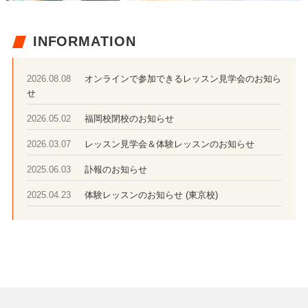
INFORMATION
オンラインで参加できるレッスン見学会のお知ら
2026.08.08
せ
福岡校閉校のお知らせ
2026.05.02
レッスン見学会＆体験レッスンのお知らせ
2026.03.07
訃報のお知らせ
2025.06.03
体験レッスンのお知らせ (東京校)
2025.04.23