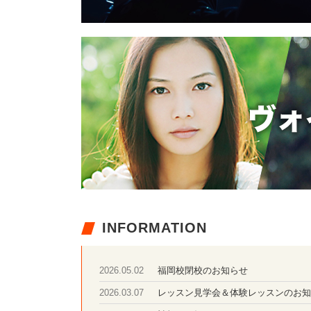
INFORMATION
福岡校閉校のお知らせ
2026.05.02
レッスン見学会＆体験レッスンのお知
2026.03.07