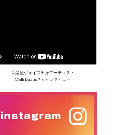
音楽塾ヴォイス出身アーティスト
Chilli Beansさんインタビュー