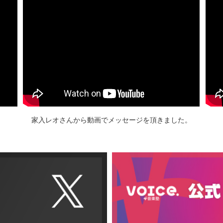
家入レオさんから動画でメッセージを頂きました。