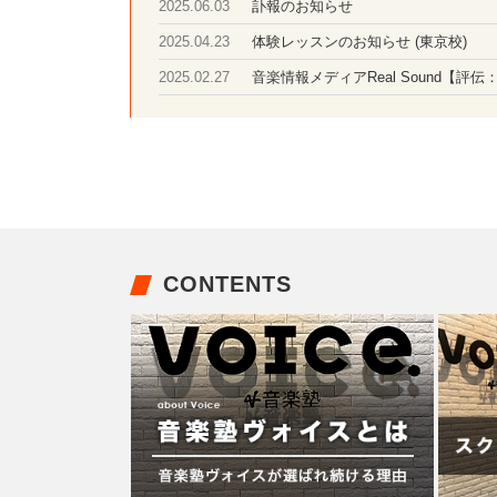
訃報のお知らせ
2025.06.03
体験レッスンのお知らせ (東京校)
2025.04.23
音楽情報メディアReal Sound【
2025.02.27
CONTENTS