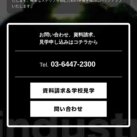
たします。確実なステップを踏むための準備を強力にバックアップ
いたします。
お問い合わせ、資料請求、
見学申し込みはコチラから
03-6447-2300
Tel.