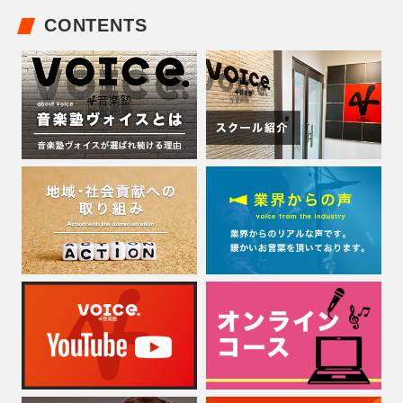
CONTENTS