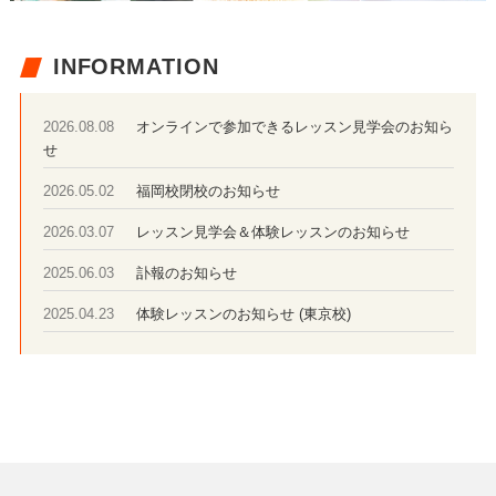
INFORMATION
オンラインで参加できるレッスン見学会のお知ら
2026.08.08
せ
福岡校閉校のお知らせ
2026.05.02
レッスン見学会＆体験レッスンのお知らせ
2026.03.07
訃報のお知らせ
2025.06.03
体験レッスンのお知らせ (東京校)
2025.04.23