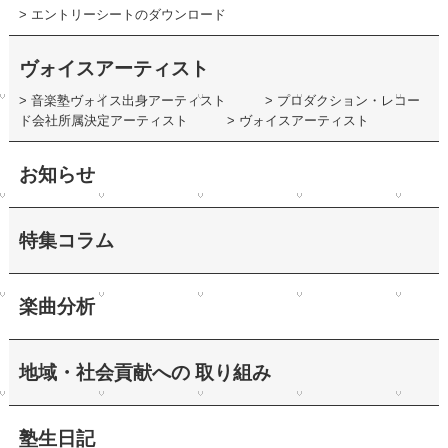
> エントリーシートのダウンロード
ヴォイスアーティスト
> 音楽塾ヴォイス出身アーティスト
> プロダクション・レコー
ド会社所属決定アーティスト
> ヴォイスアーティスト
お知らせ
特集コラム
楽曲分析
地域・社会貢献への 取り組み
塾生日記