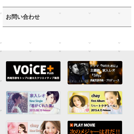
お問い合わせ