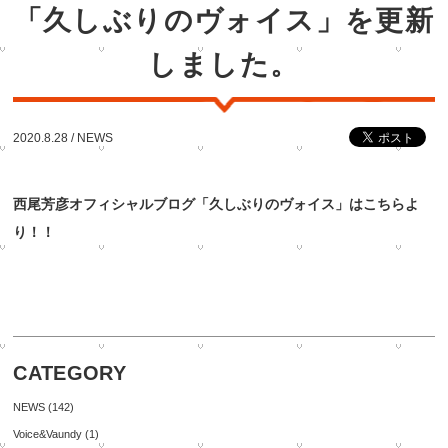
「久しぶりのヴォイス」を更新
しました。
2020.8.28 /
NEWS
西尾芳彦オフィシャルブログ「久しぶりのヴォイス」はこちらよ
り！！
CATEGORY
NEWS
(142)
Voice&Vaundy
(1)