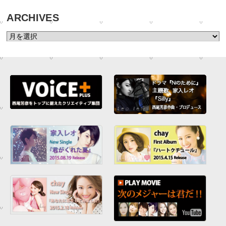
ARCHIVES