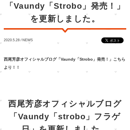
「Vaundy「Strobo」発売！」
を更新しました。
2020.5.28 /
NEWS
西尾芳彦オフィシャルブログ「Vaundy「Strobo」発売！」こちら
より！！
西尾芳彦オフィシャルブログ
「Vaundy「strobo」フラゲ
日」を更新しました。