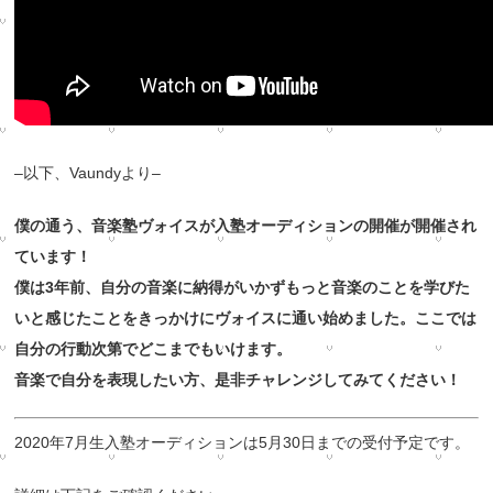
–以下、Vaundyより–
僕の通う、
音楽塾ヴォイスが入塾オーディションの開催が開催され
ています！
僕は3年前、
自分の音楽に納得がいかずもっと音楽のことを学びた
いと感じたこ
とをきっかけにヴォイスに通い始めました。
ここでは
自分の行動次第でどこまでもいけます。
音楽で自分を表現したい方、是非チャレンジしてみてください！
2020年7月生入塾オーディションは5月30日までの受付予定です。