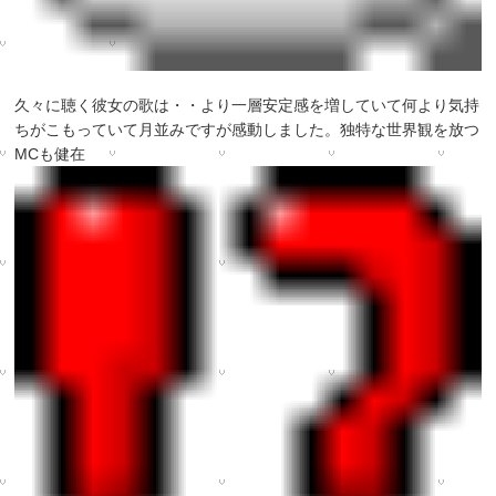
久々に聴く彼女の歌は・・より一層安定感を増していて何より気持
ちがこもっていて月並みですが感動しました。独特な世界観を放つ
MCも健在