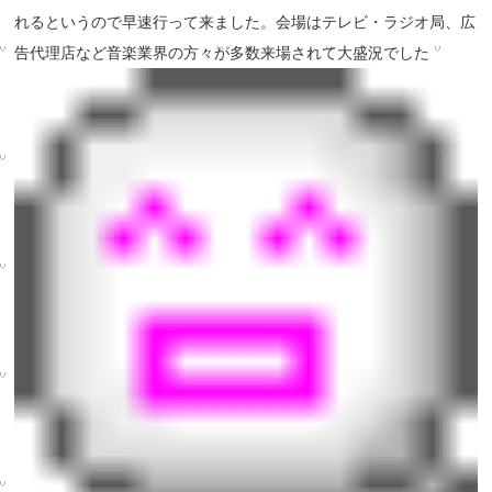
れるというので早速行って来ました。会場はテレビ・ラジオ局、広
告代理店など音楽業界の方々が多数来場されて大盛況でした