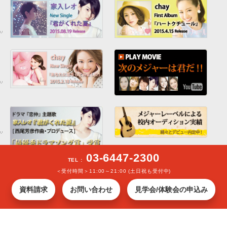
03-6447-2300
TEL :
＜受付時間＞11:00～21:00 (土日祝も受付中)
資料請求
お問い合わせ
見学会/体験会の申込み