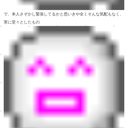
で、本人さぞかし緊張してるかと思いきや全くそんな気配もなく、
実に堂々としたもの