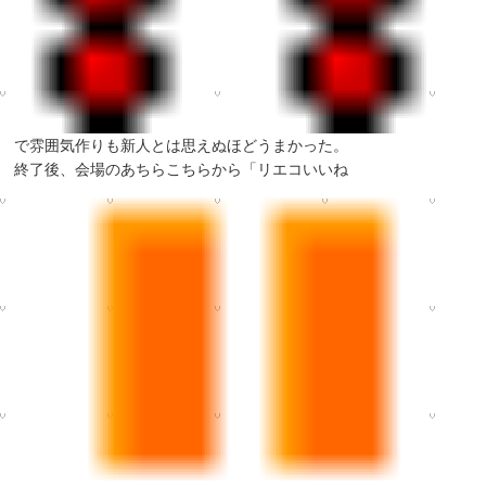
で雰囲気作りも新人とは思えぬほどうまかった。
終了後、会場のあちらこちらから「リエコいいね