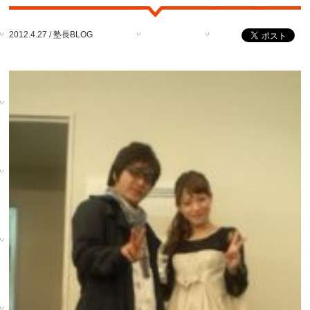
2012.4.27 /
塾長BLOG