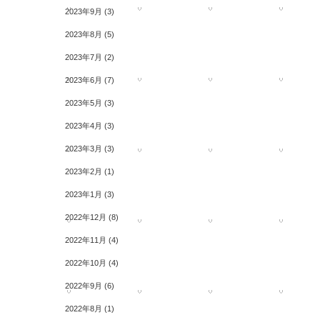
2023年9月
(3)
2023年8月
(5)
2023年7月
(2)
2023年6月
(7)
2023年5月
(3)
2023年4月
(3)
2023年3月
(3)
2023年2月
(1)
2023年1月
(3)
2022年12月
(8)
2022年11月
(4)
2022年10月
(4)
2022年9月
(6)
2022年8月
(1)