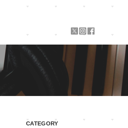
CATEGORY