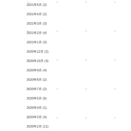
2021年5月
(2)
2021年4月
(2)
2021年3月
(3)
2021年2月
(4)
2021年1月
(3)
2020年12月
(2)
2020年10月
(3)
2020年9月
(4)
2020年8月
(2)
2020年7月
(2)
2020年5月
(5)
2020年4月
(1)
2020年3月
(4)
2020年2月
(11)