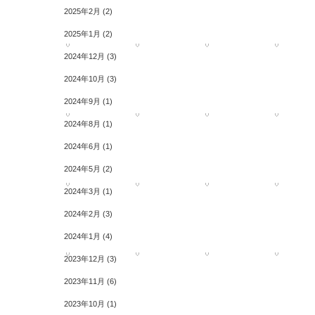
2025年2月
(2)
2025年1月
(2)
2024年12月
(3)
2024年10月
(3)
2024年9月
(1)
2024年8月
(1)
2024年6月
(1)
2024年5月
(2)
2024年3月
(1)
2024年2月
(3)
2024年1月
(4)
2023年12月
(3)
2023年11月
(6)
2023年10月
(1)