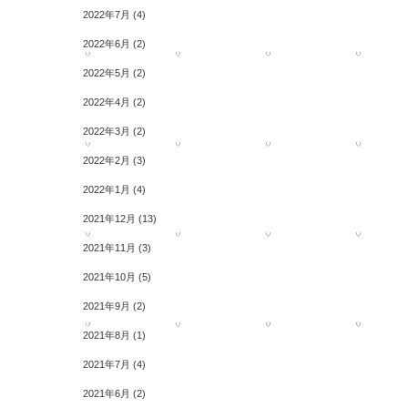
2022年7月
(4)
2022年6月
(2)
2022年5月
(2)
2022年4月
(2)
2022年3月
(2)
2022年2月
(3)
2022年1月
(4)
2021年12月
(13)
2021年11月
(3)
2021年10月
(5)
2021年9月
(2)
2021年8月
(1)
2021年7月
(4)
2021年6月
(2)