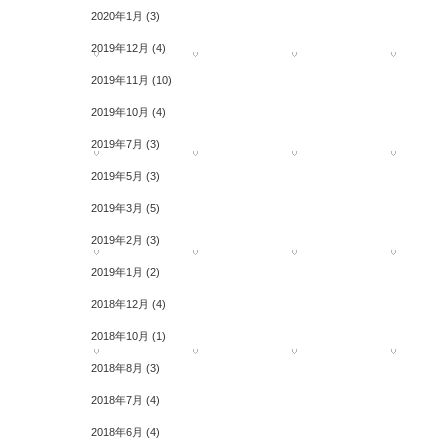
2020年1月
(3)
2019年12月
(4)
2019年11月
(10)
2019年10月
(4)
2019年7月
(3)
2019年5月
(3)
2019年3月
(5)
2019年2月
(3)
2019年1月
(2)
2018年12月
(4)
2018年10月
(1)
2018年8月
(3)
2018年7月
(4)
2018年6月
(4)