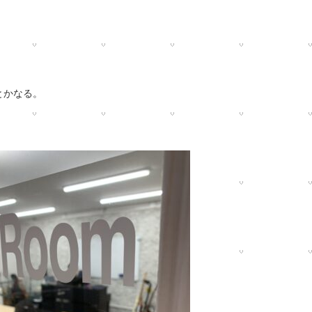
とかなる。