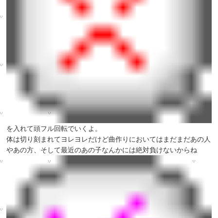
を入れて頭フル回転でいくよ。
体は切り刻まれてヨレヨレだけど曲作りにおいてはまだまだあの人
やあの方、そして最近のあの子なんかには絶対負けないからね