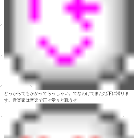
どっからでもかかってらっしゃい。てなわけでまた地下に潜りま
す。音楽家は音楽で正々堂々と戦うぞ