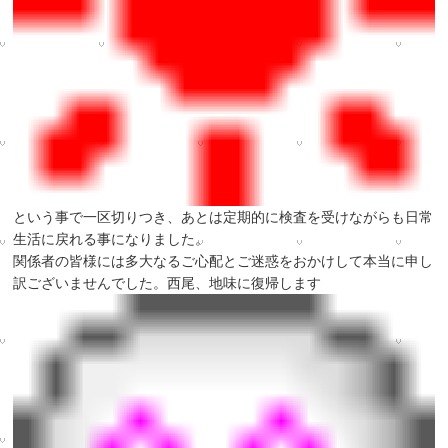
という事で一区切りつき、あとは定期的に検査を受けながらも日常
生活に戻れる事になりました。
関係者の皆様には多大なるご心配とご迷惑をおかけして本当に申し
訳ございませんでした。西尾、地味に復帰します