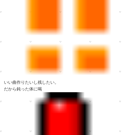
いい曲作りたいし残したい。
だから鈍った体に喝