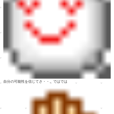
自分の可能性を信じてさ・・。ではでは