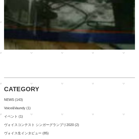
CATEGORY
NEWS
(143)
Voice&Vaundy
(1)
イベント
(1)
ヴォイスコンテスト シンガーグランプリ2020
(2)
ヴォイス生インタビュー
(85)