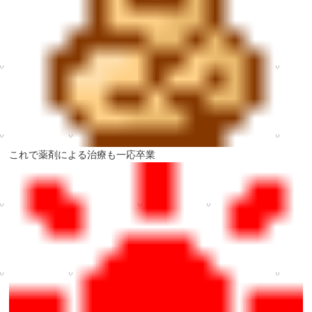
これで薬剤による治療も一応卒業