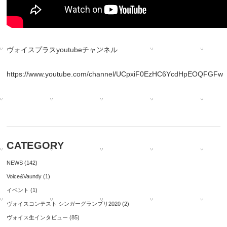
ヴォイスプラスyoutubeチャンネル
https://www.youtube.com/channel/UCpxiF0EzHC6YcdHpEOQFGFw
CATEGORY
NEWS
(142)
Voice&Vaundy
(1)
イベント
(1)
ヴォイスコンテスト シンガーグランプリ2020
(2)
ヴォイス生インタビュー
(85)